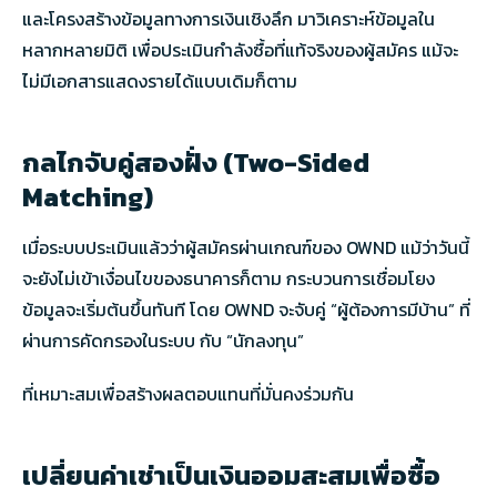
และโครงสร้างข้อมูลทางการเงินเชิงลึก มาวิเคราะห์ข้อมูลใน
หลากหลายมิติ เพื่อประเมินกำลังซื้อที่แท้จริงของผู้สมัคร แม้จะ
ไม่มีเอกสารแสดงรายได้แบบเดิมก็ตาม
กลไกจับคู่สองฝั่ง (Two-Sided
Matching)
เมื่อระบบประเมินแล้วว่าผู้สมัครผ่านเกณฑ์ของ OWND แม้ว่าวันนี้
จะยังไม่เข้าเงื่อนไขของธนาคารก็ตาม กระบวนการเชื่อมโยง
ข้อมูลจะเริ่มต้นขึ้นทันที โดย OWND จะจับคู่ “ผู้ต้องการมีบ้าน” ที่
ผ่านการคัดกรองในระบบ กับ “นักลงทุน”
ที่เหมาะสมเพื่อสร้างผลตอบแทนที่มั่นคงร่วมกัน
เปลี่ยนค่าเช่าเป็นเงินออมสะสมเพื่อซื้อ