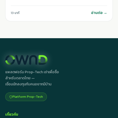
อ่านต่อ →
13 นาที
แพลตฟอร์ม Prop-Tech เช่าเพื่อซื้อ
สำหรับตลาดไทย —
เชื่อมนักลงทุนกับคนอยากมีบ้าน
Platform Prop-Tech
เกี่ยวกับ