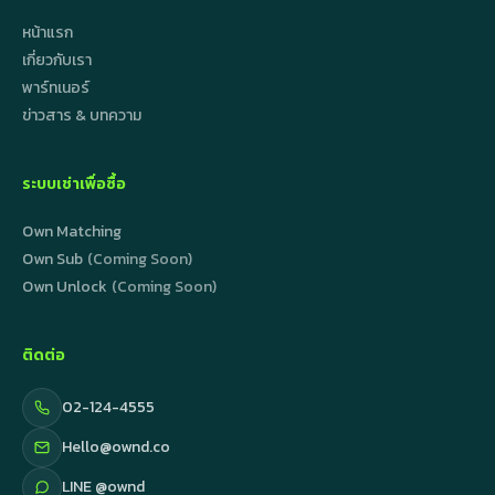
หน้าแรก
เกี่ยวกับเรา
พาร์ทเนอร์
ข่าวสาร & บทความ
ระบบเช่าเพื่อซื้อ
Own Matching
Own Sub
(Coming Soon)
Own Unlock
(Coming Soon)
ติดต่อ
02-124-4555
Hello@ownd.co
LINE @ownd