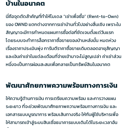
บ้านในอนาคต
นี่คือจุดตัดสำคัญที่ทำให้โมเดล “เช่าเพื่อซื้อ” (Rent-to-Own)
ของ OWND แตกต่างจากการเช่าบ้านทั่วไปอย่างสิ้นเชิง เพราะใน
สัญญาจะมีการกำหนดแผนการซื้อต่อที่ชัดเจนตั้งแต่วันแรก
โดยระบบจะทำการล็อกราคาซื้อขายของบ้านหลังนั้น หมดห่วง
เรื่องราคาประเมินพุ่ง การันตีราคาซื้อขายเดิมตลอดอายุสัญญา
และเงินค่าเช่าในแต่ละเดือนที่จ่ายเข้ามาจะไม่สูญเปล่า ค่าเช่าส่วน
หนึ่งจะเป็นการผ่อนสะสมเพื่อกลายเป็นทรัพย์สินในอนาคต
พัฒนาศักยภาพความพร้อมทางการเงิน
ให้ความรู้ด้านการเงิน การเตรียมความพร้อม และการวางแผน
ระยะยาว ที่จะช่วยพัฒนาศักยภาพความพร้อมทางการเงิน และ
เอกสารแบบบูรณาการ พร้อมเส้นทางจริง ให้กับผู้ใช้บริหารเพื่อ
ให้สามารถเข้าสู่ระบบสินเชื่อธนาคารแบบเดิมได้ในระยะเวลาอัน