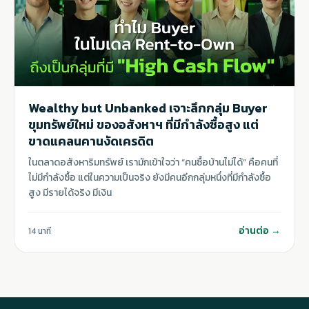
Wealthy but Unbanked เจาะลึกกลุ่ม Buyer
ขุมทรัพย์ใหม่ ของอสังหาฯ ที่มีกำลังซื้อสูง แต่
ขาดแคลนคานงัดเครดิต
ในตลาดอสังหาริมทรัพย์ เรามักเข้าใจว่า “คนซื้อบ้านไม่ได้” คือคนที่
ไม่มีกำลังซื้อ แต่ในความเป็นจริง ยังมีคนอีกกลุ่มหนึ่งที่มีกำลังซื้อ
สูง มีรายได้จริง มีเงิน
อ่านต่อ →
14 นาที