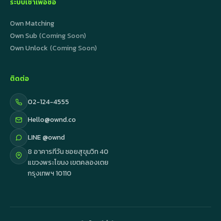
ระบบเช่าเพื่อซื้อ
Own Matching
Own Sub
(Coming Soon)
Own Unlock
(Coming Soon)
ติดต่อ
02-124-4555
Hello@ownd.co
LINE @ownd
8 อาคารทีวัน ซอยสุขุมวิท 40
แขวงพระโขนง เขตคลองเตย
กรุงเทพฯ 10110