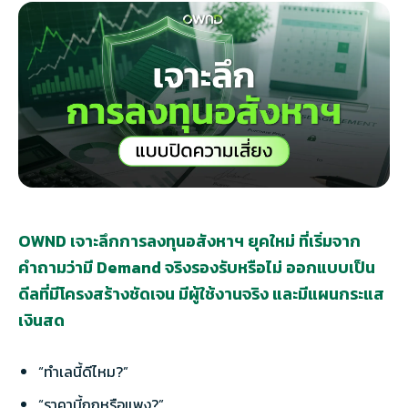
TH
EN
OWND เจาะลึกการลงทุนอสังหาฯ ยุคใหม่ ที่เริ่มจาก
คำถามว่ามี Demand จริงรองรับหรือไม่ ออกแบบเป็น
ดีลที่มีโครงสร้างชัดเจน มีผู้ใช้งานจริง และมีแผนกระแส
เงินสด
“ทำเลนี้ดีไหม?”
“ราคานี้ถูกหรือแพง?”