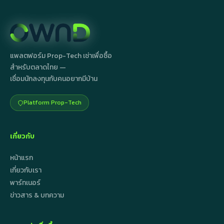
แพลตฟอร์ม Prop-Tech เช่าเพื่อซื้อ
สำหรับตลาดไทย —
เชื่อมนักลงทุนกับคนอยากมีบ้าน
Platform Prop-Tech
เกี่ยวกับ
หน้าแรก
เกี่ยวกับเรา
พาร์ทเนอร์
ข่าวสาร & บทความ