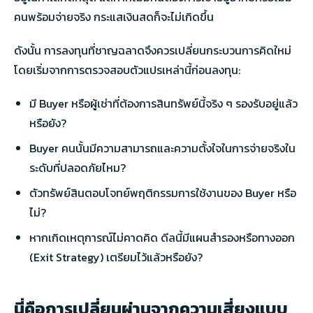
คนพร้อมจ่ายจริง กระแสเงินสดก็จะไม่เกิดขึ้น
ดังนั้น การลงทุนที่ชาญฉลาดจึงควรเปลี่ยนกระบวนการคิดใหม่
โดยเริ่มจากการตรวจสอบตัวแปรเหล่านี้ก่อนลงทุน:
มี Buyer หรือผู้เช่าที่ต้องการสินทรัพย์นี้จริง ๆ รองรับอยู่แล้ว
หรือยัง?
Buyer คนนั้นมีความสามารถและความตั้งใจในการจ่ายจริงใน
ระดับที่ปลอดภัยไหม?
ตัวทรัพย์สินตอบโจทย์พฤติกรรมการใช้งานของ Buyer หรือ
ไม่?
หากเกิดเหตุการณ์ไม่คาดคิด ดีลนี้มีแผนสำรองหรือทางออก
(Exit Strategy) เตรียมไว้แล้วหรือยัง?
นี่คือการเปลี่ยนผ่านจากความเสี่ยงแบบ